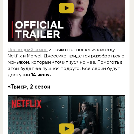
Последний сезон
и точка в отношениях между
Netflix и Marvel. Джессике придётся разобраться с
маньяком, который «точит зуб» на неё. Помогать в
этом будет её лучшая подруга. Все серии будут
доступны
14 июня.
«Тьма», 2 сезон