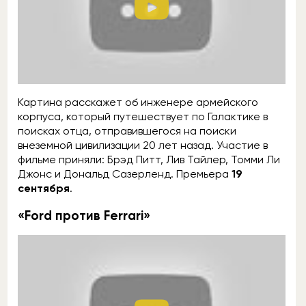
Картина расскажет об инженере армейского
корпуса, который путешествует по Галактике в
поисках отца, отправившегося на поиски
внеземной цивилизации 20 лет назад. Участие в
фильме приняли: Брэд Питт, Лив Тайлер, Томми Ли
Джонс и Дональд Сазерленд. Премьера
19
сентября
.
«Ford против Ferrari»