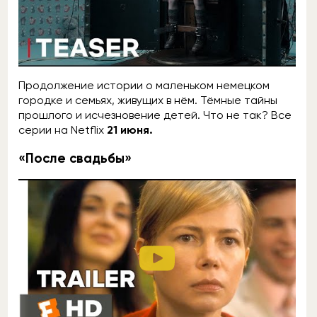
Продолжение истории о маленьком немецком
городке и семьях, живущих в нём. Тёмные тайны
прошлого и исчезновение детей. Что не так? Все
серии на Netflix
21 июня.
«
После свадьбы»