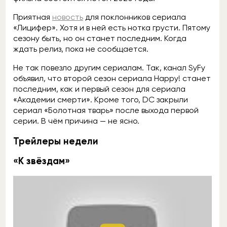
Приятная
новость
для поклонников сериала
«Лицифер». Хотя и в ней есть нотка грусти. Пятому
сезону быть, но он станет последним. Когда
ждать релиз, пока не сообщается.
Не так повезло другим сериалам. Так, канал SyFy
объявил, что второй сезон сериала Happy! станет
последним, как и первый сезон для сериала
«Академии смерти». Кроме того, DC закрыли
сериал «Болотная тварь» после выхода первой
серии. В чём причина — не ясно.
Трейлеры недели
«К звёздам»