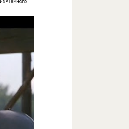
 из «Тёмного