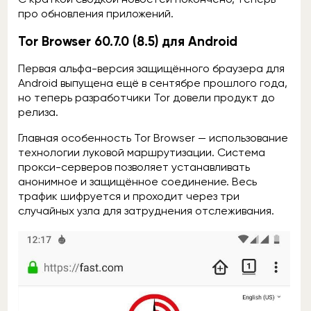
про обновления приложений.
Tor Browser 60.7.0 (8.5) для Android
Первая альфа-версия защищённого браузера для
Android выпущена ещё в сентябре прошлого года,
но теперь разработчики Tor довели продукт до
релиза.
Главная особенность Tor Browser — использование
технологии луковой маршрутизации. Система
прокси-серверов позволяет устанавливать
анонимное и защищённое соединение. Весь
трафик шифруется и проходит через три
случайных узла для затруднения отслеживания.