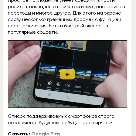
Простое приложение умеет соединять части
роликов, накладывать фильтры и звук, настраивать
переходы и многое другое. Для этого на экране
сразу несколько временных дорожек с функцией
перетаскивания. Есть и быстрый экспорт в
популярные соцсети.
Список поддерживаемых смартфонов строго
ограничен, в будущем он будет расширяться.
Скачать:
Google Play