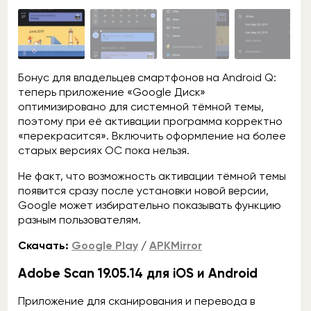
Бонус для владельцев смартфонов на Android Q:
теперь приложение «Google Диск»
оптимизировано для системной тёмной темы,
поэтому при её активации программа корректно
«перекрасится». Включить оформление на более
старых версиях ОС пока нельзя.
Не факт, что возможность активации тёмной темы
появится сразу после установки новой версии,
Google может избирательно показывать функцию
разным пользователям.
Скачать:
Google Play
/
APKMirror
Adobe Scan 19.05.14 для iOS и Android
Приложение для сканирования и перевода в