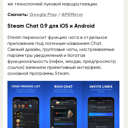
же технологией луковой маршрутизации.
Скачать:
Google Play
/
APKMirror
Steam Chat 0.9 для iOS и Android
Steam переносит функцию чата в отдельное
приложение под логичным названием Chat.
Свежий дизайн, групповые чаты, настраиваемые
параметры уведомлений и богатая
функциональность (гифки, эмодзи, предпросмотр
ссылок) заменили примитивный интерфейс
основной программы Steam.