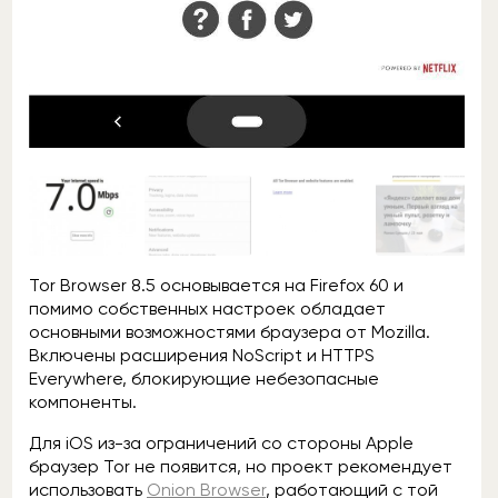
Tor Browser 8.5 основывается на Firefox 60 и
помимо собственных настроек обладает
основными возможностями браузера от Mozilla.
Включены расширения NoScript и HTTPS
Everywhere, блокирующие небезопасные
компоненты.
Для iOS из-за ограничений со стороны Apple
браузер Tor не появится, но проект рекомендует
использовать
Onion Browser
, работающий с той