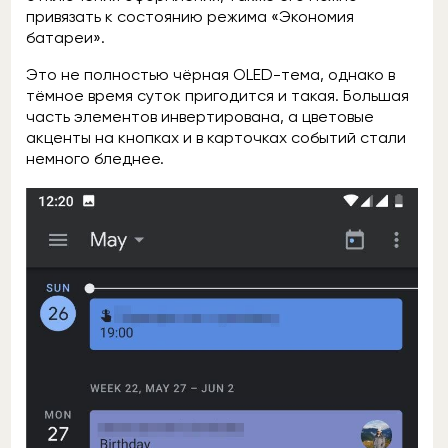
привязать к состоянию режима «Экономия
батареи».
Это не полностью чёрная OLED-тема, однако в
тёмное время суток пригодится и такая. Большая
часть элементов инвертирована, а цветовые
акценты на кнопках и в карточках событий стали
немного бледнее.