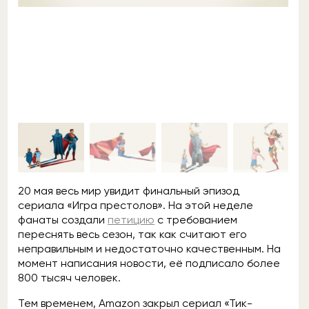
20 мая весь мир увидит финальный эпизод
сериала «Игра престолов». На этой неделе
фанаты создали
петицию
с требованием
переснять весь сезон, так как считают его
неправильным и недостаточно качественным. На
момент написания новости, её подписало более
800 тысяч человек.
Тем временем, Amazon закрыл сериал «Тик-