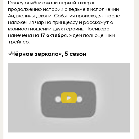
Disney опубликовали первый тизер к
продолжению истории о ведьме в исполнении
Анджелины Джоли. События происходят после
наложения чар на принцессу и расскажут о
взаимоотношении двух героинь. Премьера
намечена на
17 октября
, ждём полноценный
трейлер.
«Чёрное зеркало», 5 сезон