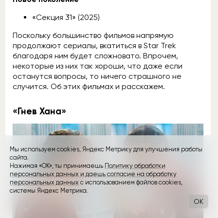
«Секция 31» (2025)
Поскольку большинство фильмов напрямую
продолжают сериалы, вкатиться в Star Trek
благодаря ним будет сложновато. Впрочем,
некоторые из них так хороши, что даже если
останутся вопросы, то ничего страшного не
случится. Об этих фильмах и расскажем.
«Гнев Хана»
Мы используем cookies, Яндекс Метрику для улучшения работы
сайта.
Нажимая «ОК», ты принимаешь
Политику обработки
персональных данных и даешь согласие на обработку
персональных данных
с использованием файлов cookies,
системы Яндекс Метрика.
OK