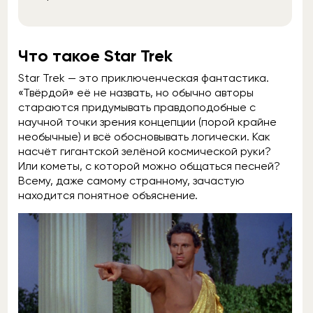
Что такое Star Trek
Star Trek — это приключенческая фантастика.
«Твёрдой» её не назвать, но обычно авторы
стараются придумывать правдоподобные с
научной точки зрения концепции (порой крайне
необычные) и всё обосновывать логически. Как
насчёт гигантской зелёной космической руки?
Или кометы, с которой можно общаться песней?
Всему, даже самому странному, зачастую
находится понятное объяснение.