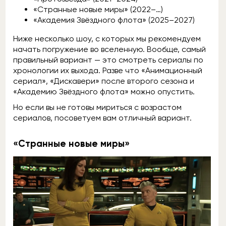
«Странные новые миры» (2022–…)
«Академия Звёздного флота» (2025–2027)
Ниже несколько шоу, с которых мы рекомендуем
начать погружение во вселенную. Вообще, самый
правильный вариант — это смотреть сериалы по
хронологии их выхода. Разве что «Анимационный
сериал», «Дискавери» после второго сезона и
«Академию Звёздного флота» можно опустить.
Но если вы не готовы мириться с возрастом
сериалов, посоветуем вам отличный вариант.
«Странные новые миры»