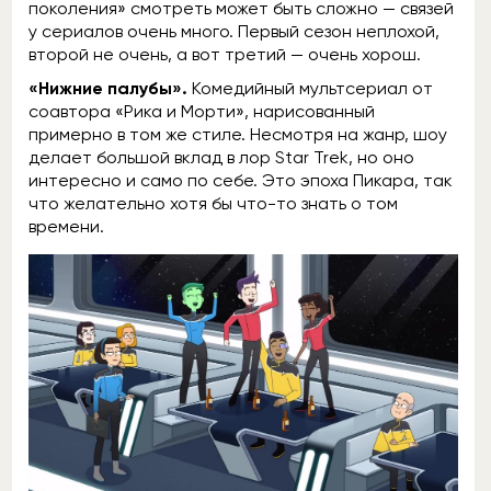
поколения» смотреть может быть сложно — связей
у сериалов очень много. Первый сезон неплохой,
второй не очень, а вот третий — очень хорош.
«Нижние палубы».
Комедийный мультсериал от
соавтора «Рика и Морти», нарисованный
примерно в том же стиле. Несмотря на жанр, шоу
делает большой вклад в лор Star Trek, но оно
интересно и само по себе. Это эпоха Пикара, так
что желательно хотя бы что-то знать о том
времени.