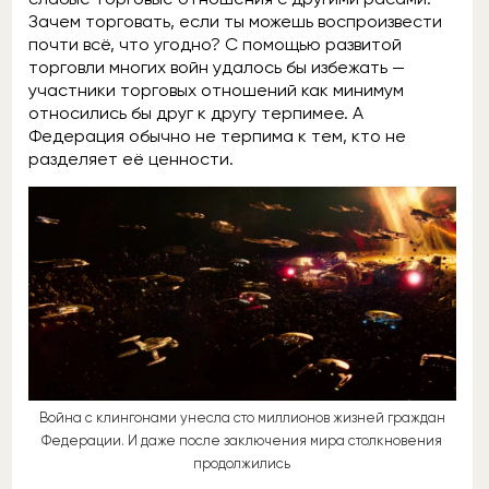
Зачем торговать, если ты можешь воспроизвести
почти всё, что угодно? С помощью развитой
торговли многих войн удалось бы избежать —
участники торговых отношений как минимум
относились бы друг к другу терпимее. А
Федерация обычно не терпима к тем, кто не
разделяет её ценности.
Война с клингонами унесла сто миллионов жизней граждан
Федерации. И даже после заключения мира столкновения
продолжились