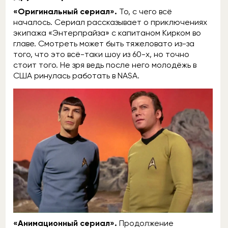
«Оригинальный сериал».
То, с чего всё
началось. Сериал рассказывает о приключениях
экипажа «Энтерпрайза» с капитаном Кирком во
главе. Смотреть может быть тяжеловато из-за
того, что это всё-таки шоу из 60-х, но точно
стоит того. Не зря ведь после него молодёжь в
США ринулась работать в NASA.
«Анимационный сериал».
Продолжение