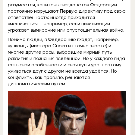
разумеется, капитаны звездолётов Федерации
постоянно нарушают Первую директиву под свою
ответственность: иногда приходится
вмешиваться — например, если цивилизации
угрожает вымирание или опустошительная война.
Помимо людей, в Федерацию входят, например,
вулканцы (мистера Спока вы точно знаете) и
многие другие расы, выбравшие мирный путь
развития и познания вселенной. Но у каждого вида
есть свои особенности и своя культура, поэтому
уживаться друг с другом не всегда удаётся. Но
конфликты, как правило, решаются
дипломатическим путём.