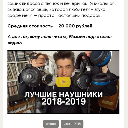
ваших видосов с пьянок и вечеринок. Уникальная,
выдающаяся вещь, которая любителям звука
вроде меня — просто настоящий подарок.
Средняя стоимость — 20 000 рублей.
А для тех, кому лень читать, Михаил подготовил
видео:
аудио
итоги 2018