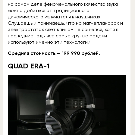
на самом деле феноменального качества звука
можно добиться от традиционного
динамического излучателя в наушниках.
Слушаешь и понимаешь, что на магнепланарах и
электростатах свет клином не сошёлся, хотя в
последние годы все самые крутые модели
используют именно эти технологии.
Средняя стоимость — 199 990 рублей.
QUAD ERA-1