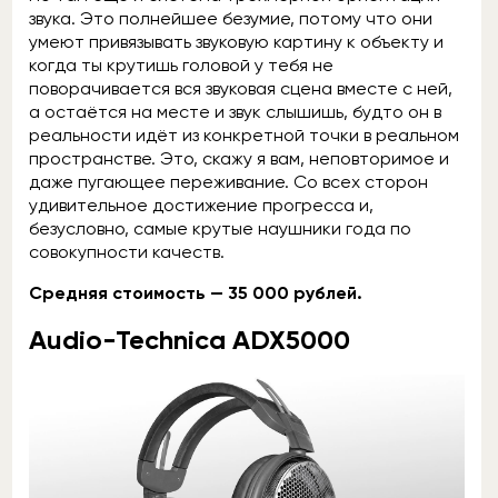
звука. Это полнейшее безумие, потому что они
умеют привязывать звуковую картину к объекту и
когда ты крутишь головой у тебя не
поворачивается вся звуковая сцена вместе с ней,
а остаётся на месте и звук слышишь, будто он в
реальности идёт из конкретной точки в реальном
пространстве. Это, скажу я вам, неповторимое и
даже пугающее переживание. Со всех сторон
удивительное достижение прогресса и,
безусловно, самые крутые наушники года по
совокупности качеств.
Средняя стоимость — 35 000 рублей.
Audio-Technica ADX5000