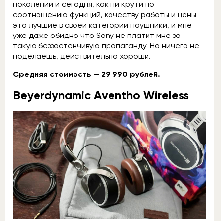
поколении и сегодня, как ни крути по
соотношению функций, качеству работы и цены —
это лучшие в своей категории наушники, и мне
уже даже обидно что Sony не платит мне за
такую беззастенчивую пропаганду. Но ничего не
поделаешь, действительно хороши.
Средняя стоимость — 29 990 рублей.
Beyerdynamic Aventho Wireless