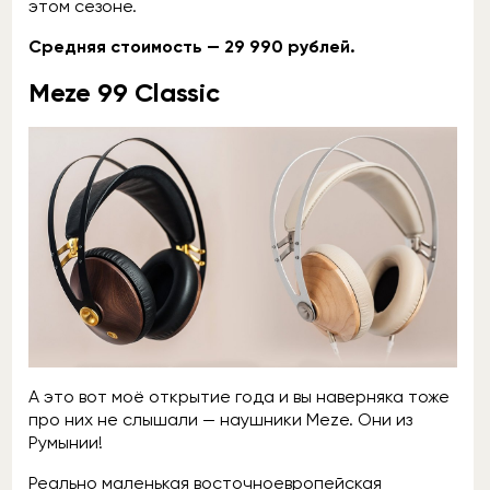
этом сезоне.
Средняя стоимость — 29 990 рублей.
Meze 99 Classic
А это вот моё открытие года и вы наверняка тоже
про них не слышали — наушники Meze. Они из
Румынии!
Реально маленькая восточноевропейская