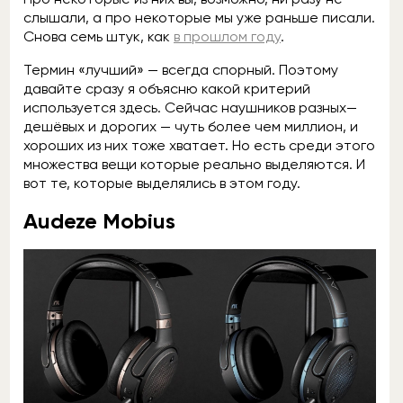
слышали, а про некоторые мы уже раньше писали.
Снова семь штук, как
в прошлом году
.
Термин «лучший» — всегда спорный. Поэтому
давайте сразу я объясню какой критерий
используется здесь. Сейчас наушников разных—
дешёвых и дорогих — чуть более чем миллион, и
хороших из них тоже хватает. Но есть среди этого
множества вещи которые реально выделяются. И
вот те, которые выделялись в этом году.
Audeze Mobius