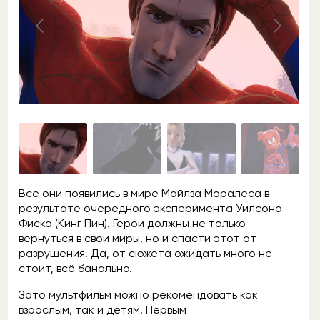
Все они появились в мире Майлза Моралеса в
результате очередного эксперимента Уилсона
Фиска (Кинг Пин). Герои должны не только
вернуться в свои миры, но и спасти этот от
разрушения. Да, от сюжета ожидать много не
стоит, всё банально.
Зато мультфильм можно рекомендовать как
взрослым, так и детям. Первым