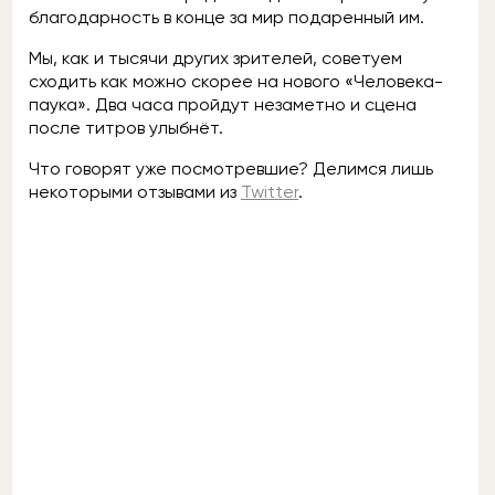
благодарность в конце за мир подаренный им.
Мы, как и тысячи других зрителей, советуем
сходить как можно скорее на нового «Человека-
паука». Два часа пройдут незаметно и сцена
после титров улыбнёт.
Что говорят уже посмотревшие? Делимся лишь
некоторыми отзывами из
Twitter
.