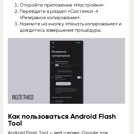
Откройте приложение «Настройки».
Перейдите в раздел «Система» →
«Резервное копирование».
Нажмите на кнопку «Начать копирование» и
дождитесь завершения процедуры.
Как пользоваться Android Flash
Tool
Android Flash Tool — веб-сервис Google для