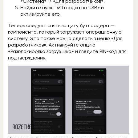
«Система» → «Для разработчиков».
Найдите пункт «Отладка по USB» и
активируйте его.
Теперь следует снять защиту бутлоадера —
компонента, который загружает операционную
систему. Это также можно сделать в меню «Для
разработчиков». Активируйте опцию
«Разблокировка загрузчика» и введите PIN-код для
подтверждения.