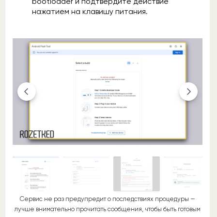
bootloader и подтвердите действие
нажатием на клавишу питания.
Сервис не раз предупредит о последствиях процедуры —
лучше внимательно прочитать сообщения, чтобы быть готовым