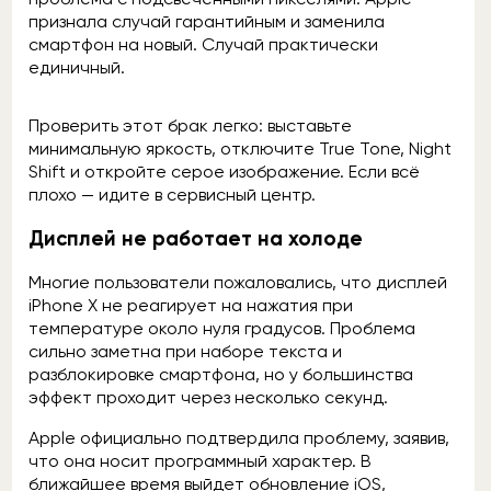
признала случай гарантийным и заменила
смартфон на новый. Случай практически
единичный.
Проверить этот брак легко: выставьте
минимальную яркость, отключите True Tone, Night
Shift и откройте серое изображение. Если всё
плохо — идите в сервисный центр.
Дисплей не работает на холоде
Многие пользователи пожаловались, что дисплей
iPhone X не реагирует на нажатия при
температуре около нуля градусов. Проблема
сильно заметна при наборе текста и
разблокировке смартфона, но у большинства
эффект проходит через несколько секунд.
Apple официально подтвердила проблему, заявив,
что она носит программный характер. В
ближайшее время выйдет обновление iOS,