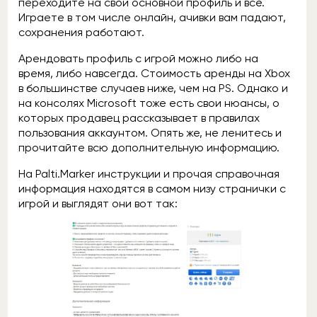
переходите на свой основной профиль и всё.
Играете в том числе онлайн, ачивки вам падают,
сохранения работают.
Арендовать профиль с игрой можно либо на
время, либо навсегда. Стоимость аренды на Xbox
в большинстве случаев ниже, чем на PS. Однако и
на консолях Microsoft тоже есть свои нюансы, о
которых продавец рассказывает в правилах
пользования аккаунтом. Опять же, не ленитесь и
прочитайте всю дополнительную информацию.
На Palti.Marker инструкции и прочая справочная
информация находятся в самом низу странички с
игрой и выглядят они вот так: