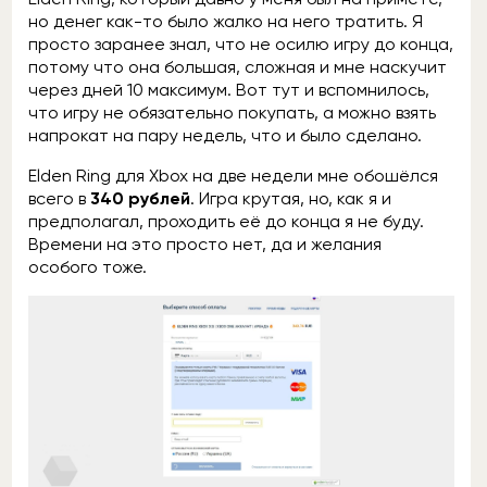
но денег как-то было жалко на него тратить. Я
просто заранее знал, что не осилю игру до конца,
потому что она большая, сложная и мне наскучит
через дней 10 максимум. Вот тут и вспомнилось,
что игру не обязательно покупать, а можно взять
напрокат на пару недель, что и было сделано.
Elden Ring для Xbox на две недели мне обошёлся
всего в
340 рублей
. Игра крутая, но, как я и
предполагал, проходить её до конца я не буду.
Времени на это просто нет, да и желания
особого тоже.