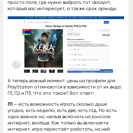
просто поля, где нужно выбрать тот аккаунт,
который вас интересует, а также срок аренды:
А теперь важный момент: цены на профили для
PlayStation отличаются в зависимости от их вида:
П1, П2 и П3. Что это такое? Вот ответ:
П1
— есть возможность играть сколько душе
угодно, хоть неделю, хоть две, хоть год. Но есть
одно важное но: нельзя включать на консоли
интернет, вообще. Как только вы включаете
интернет, игра перестаёт работать, на ней