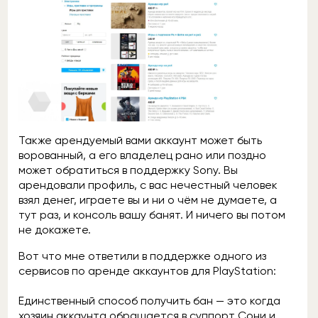
Также арендуемый вами аккаунт может быть
ворованный, а его владелец рано или поздно
может обратиться в поддержку Sony. Вы
арендовали профиль, с вас нечестный человек
взял денег, играете вы и ни о чём не думаете, а
тут раз, и консоль вашу банят. И ничего вы потом
не докажете.
Вот что мне ответили в поддержке одного из
сервисов по аренде аккаунтов для PlayStation:
Единственный способ получить бан — это когда
хозяин аккаунта обращается в суппорт Сони и