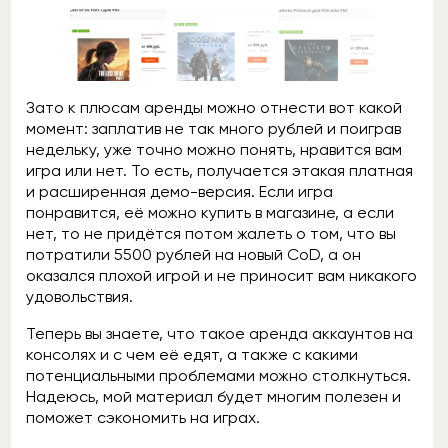
Зато к плюсам аренды можно отнести вот какой
момент: заплатив не так много рублей и поиграв
недельку, уже точно можно понять, нравится вам
игра или нет. То есть, получается этакая платная
и расширенная демо-версия. Если игра
понравится, её можно купить в магазине, а если
нет, то не придётся потом жалеть о том, что вы
потратили 5500 рублей на новый CoD, а он
оказался плохой игрой и не приносит вам никакого
удовольствия.
Теперь вы знаете, что такое аренда аккаунтов на
консолях и с чем её едят, а также с какими
потенциальными проблемами можно столкнуться.
Надеюсь, мой материал будет многим полезен и
поможет сэкономить на играх.