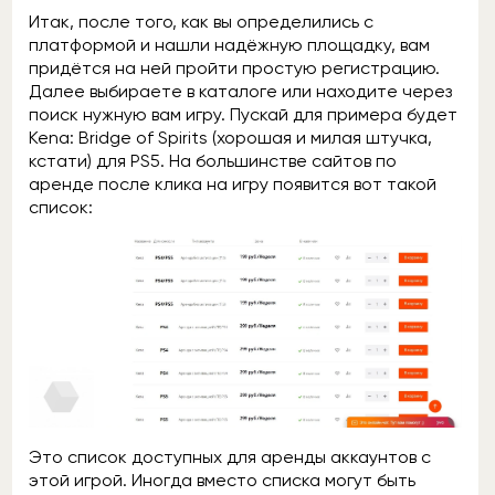
Итак, после того, как вы определились с
платформой и нашли надёжную площадку, вам
придётся на ней пройти простую регистрацию.
Далее выбираете в каталоге или находите через
поиск нужную вам игру. Пускай для примера будет
Kena: Bridge of Spirits (хорошая и милая штучка,
кстати) для PS5. На большинстве сайтов по
аренде после клика на игру появится вот такой
список:
Это список доступных для аренды аккаунтов с
этой игрой. Иногда вместо списка могут быть