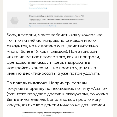
Sony, в теории, может забанить вашу консоль за
то, что на ней активировано слишком много
аккаунтов, но их должно быть действительно
много (более 16, как я слышал). При этом, вам
никто не мешает после того, как вы поиграли,
арендованный аккаунт деактивировать в
настройках консоли — не просто удалить, а
именно деактивировать, а уже потом удалить.
По поводу кидалова. Например, если вы
покупаете аренду на площадках по типу «Авито»
(там тоже продают доступ к аккаунтам), то нужно
быть внимательнее. Банально, вас просто могут
кинуть, взять с вас денег и ничего не дать взамен.