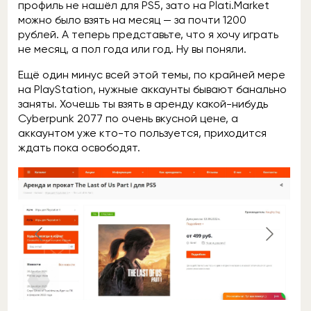
профиль не нашёл для PS5, зато на Plati.Market
можно было взять на месяц — за почти 1200
рублей. А теперь представьте, что я хочу играть
не месяц, а пол года или год. Ну вы поняли.
Ещё один минус всей этой темы, по крайней мере
на PlayStation, нужные аккаунты бывают банально
заняты. Хочешь ты взять в аренду какой-нибудь
Cyberpunk 2077 по очень вкусной цене, а
аккаунтом уже кто-то пользуется, приходится
ждать пока освободят.