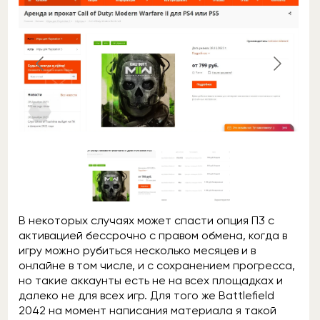
В некоторых случаях может спасти опция П3 с
активацией бессрочно с правом обмена, когда в
игру можно рубиться несколько месяцев и в
онлайне в том числе, и с сохранением прогресса,
но такие аккаунты есть не на всех площадках и
далеко не для всех игр. Для того же Battlefield
2042 на момент написания материала я такой