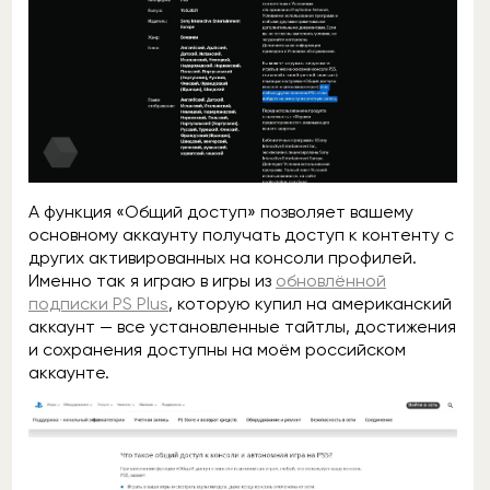
А функция «Общий доступ» позволяет вашему
основному аккаунту получать доступ к контенту с
других активированных на консоли профилей.
Именно так я играю в игры из
обновлённой
подписки PS Plus
, которую купил на американский
аккаунт — все установленные тайтлы, достижения
и сохранения доступны на моём российском
аккаунте.