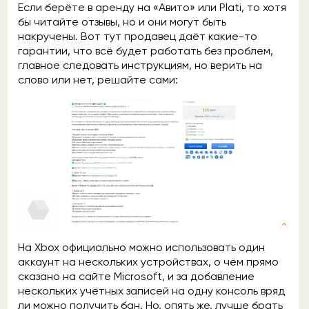
Если берёте в аренду на «Авито» или Plati, то хотя
бы читайте отзывы, но и они могут быть
накручены. Вот тут продавец даёт какие-то
гарантии, что всё будет работать без проблем,
главное следовать инструкциям, но верить на
слово или нет, решайте сами:
На Xbox официально можно использовать один
аккаунт на нескольких устройствах, о чём прямо
сказано на сайте Microsoft, и за добавление
нескольких учётных записей на одну консоль вряд
ли можно получить бан. Но, опять же, лучше брать