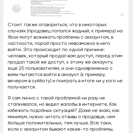
Стоит также оговориться, что в некоторых
случаях (продавец попался жадный, к примеру) на
Xbox могут возникать проблемы с аккаунтом, в
частности, порой просто невозможно в него
войти. Это происходит по одной причине:
человек, который продал вам доступ, перед этим
продал такой же доступ, к этому же аккаунту,
ещё 25 пользователям, и они одновременно с
вами пытаются войти в аккаунт (к примеру,
вечером в субботу) и поиграть в итоге ни у кого не
получается.
Я сам лично с такой проблемой ни разу не
сталкивался, но видел жалобы в интернете. Как
избежать подобных ситуаций? Даже не знаю, как
минимум, нужно читать отзывы о продавце, чем
больше положительных, тем лучше. Всё таки,
если с аккаунтом бывают какие-то проблемы,