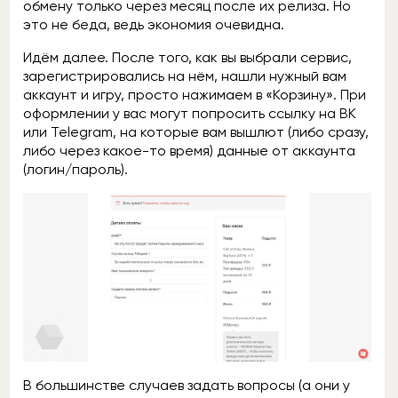
обмену только через месяц после их релиза. Но
это не беда, ведь экономия очевидна.
Идём далее. После того, как вы выбрали сервис,
зарегистрировались на нём, нашли нужный вам
аккаунт и игру, просто нажимаем в «Корзину». При
оформлении у вас могут попросить ссылку на ВК
или Telegram, на которые вам вышлют (либо сразу,
либо через какое-то время) данные от аккаунта
(логин/пароль).
В большинстве случаев задать вопросы (а они у