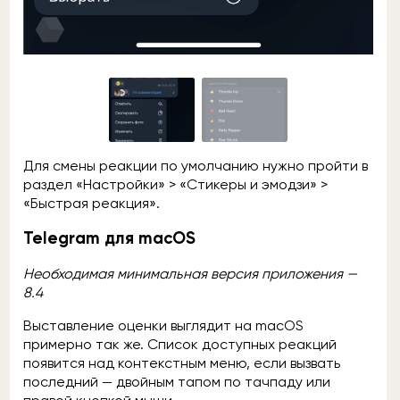
Для смены реакции по умолчанию нужно пройти в
раздел «Настройки» > «Стикеры и эмодзи» >
«Быстрая реакция».
Telegram для macOS
Необходимая минимальная
версия приложения —
8.4
Выставление оценки выглядит на macOS
примерно так же. Список доступных реакций
появится над контекстным меню, если вызвать
последний — двойным тапом по тачпаду или