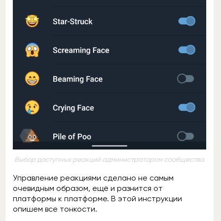
Выбор доступных реакций администратором сообщества
Управление реакциями сделано не самым
очевидным образом, ещё и разнится от
платформы к платформе. В этой инструкции
опишем все тонкости.