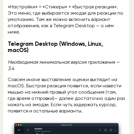
«Настройки» > «Стикеры» > «Быстрая реакция».
Это меню, где выбирается эмодзи для реакции по
умолчанию. Там же можно включить вариант
отображения, как в Telegram Desktop — о нём
ниже.
Telegram Desktop (Windows, Linux,
macOS)
Необходимая минимальная
версия приложения —
3.4
Совсем иначе выставление оценки выглядит на
macOS. Быстрая реакция появится, если навести
мышью на нижний правый угол сообщения (там,
где время отправки)— далее достаточно один раз
нажать на эмодзи. Если чуть задержать курсор,
появятся и остальные варианты.