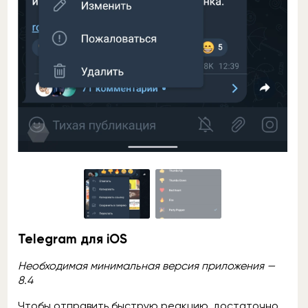
Telegram для iOS
Необходимая минимальная
версия приложения —
8.4
Чтобы отправить быструю реакцию, достаточно