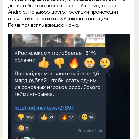
дважды быстро нажать на сообщение, как на
Android. Но выбор другой реакции происходит
иначе: нужно зажать публикацию пальцем.
Появится всплывающее меню.