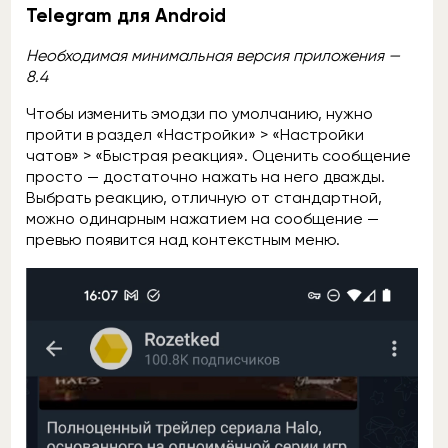
Telegram для Android
Необходимая минимальная версия приложения —
8.4
Чтобы изменить эмодзи по умолчанию, нужно
пройти в раздел «Настройки» > «Настройки
чатов» > «Быстрая реакция». Оценить сообщение
просто — достаточно нажать на него дважды.
Выбрать реакцию, отличную от стандартной,
можно одинарным нажатием на сообщение —
превью появится над контекстным меню.