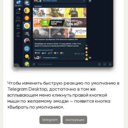
Чтобы изменить быструю реакцию по умолчанию в
Telegram Desktop, достаточно в том же
всплывающем меню кликнуть правой кнопкой
мыши по желаемому эмодзи — появится кнопка
«Выбрать по умолчанию».
telegram
инструкции