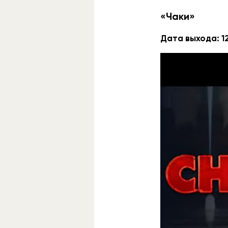
«Чаки»
Дата выхода: 12