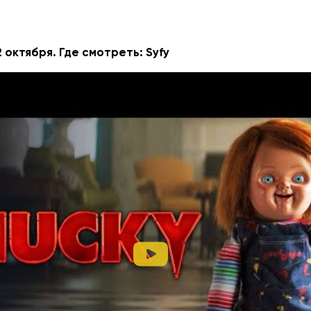
 октября. Где смотреть: Syfy