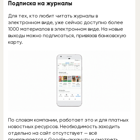
Подписка на журналы
Для тех, кто любит читать журналы в
электронном виде, уже сейчас доступно более
1000 материалов в электронном виде. На новые
выходы можно подписаться, привязав банковскую
карту.
По словам компании, работает это и для платных
новостных ресурсов. Необходимость заходить
отдельно на сайт отсутствует — всё
привязывается к Google-аккаунту и смотреть