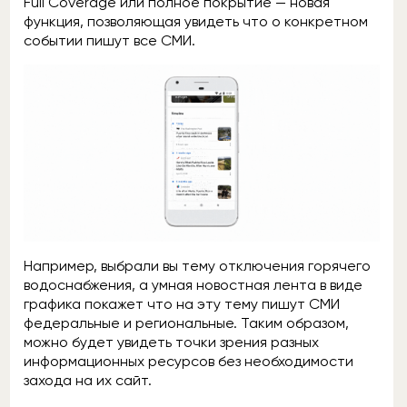
Full Coverage или полное покрытие — новая
функция, позволяющая увидеть что о конкретном
событии пишут все СМИ.
Например, выбрали вы тему отключения горячего
водоснабжения, а умная новостная лента в виде
графика покажет что на эту тему пишут СМИ
федеральные и региональные. Таким образом,
можно будет увидеть точки зрения разных
информационных ресурсов без необходимости
захода на их сайт.