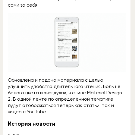
сами за себя.
Обновлена и подача материала с целью
улучшить удобство длительного чтения. Больше
белого цвета и «воздуха», в стиле Material Design
2. В одной ленте по определённой тематике
будут отображаться теперь как статьи, так и
видео с YouTube.
История новости