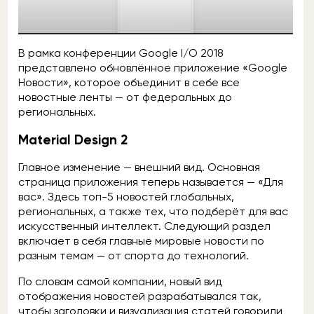
В рамка конференции Google I/O 2018
представлено обновлённое приложение «Google
Новости», которое объединит в себе все
новостные ленты — от федеральных до
региональных.
Material Design 2
Главное изменение — внешний вид. Основная
страница приложения теперь называется — «Для
вас». Здесь топ-5 новостей глобальных,
региональных, а также тех, что подберёт для вас
искусственный интеллект. Следующий раздел
включает в себя главные мировые новости по
разным темам — от спорта до технологий.
По словам самой компании, новый вид
отображения новостей разрабатывался так,
чтобы заголовки и визуализация статей говорили