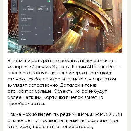
В наличии есть разные режимы, включая «Кино»,
«Спорт», «Игры» и «Музыка». Режим AI Picture Pro —
после его включения, например, оттенки кожи
становятся более выразительными, но при этом
выглядят естественно. Деталей в тенях
становится больше. Объекты на фоне будут
более чёткими. Картинка в целом заметно
преображается.
Также можно выделить режим FILMMAKER MODE. Он
отключает сглаживание движения, сохраняя при
этом исходное соотношение сторон,