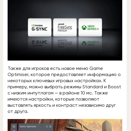
Также для игроков есть новое меню Game
Optimiser, которое предоставляет информацию о
некоторых ключевых игровых настройках. К
примеру, можно выбрать режимы Standard и Boost
с низким инпутлагом — в районе 10 мс. Также
имеются настройки, которые позволяют
выставлять яркость и контраст независимо друг
от друга.