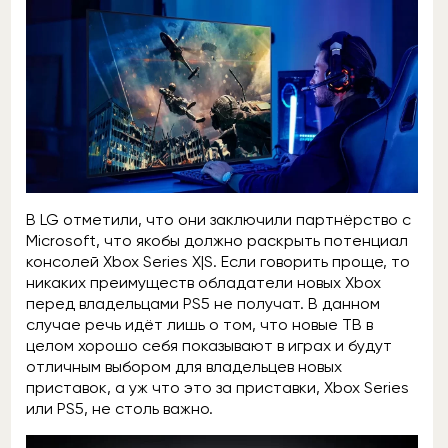
В LG отметили, что они заключили партнёрство с
Microsoft, что якобы должно раскрыть потенциал
консолей Xbox Series X|S. Если говорить проще, то
никаких преимуществ обладатели новых Xbox
перед владельцами PS5 не получат. В данном
случае речь идёт лишь о том, что новые ТВ в
целом хорошо себя показывают в играх и будут
отличным выбором для владельцев новых
приставок, а уж что это за приставки, Xbox Series
или PS5, не столь важно.