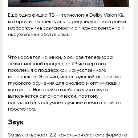
Ещё одна фишка ТВ — технология Dolby Vision IQ,
которая интеллектуально регулирует настройки
изображения в зависимости от жанра контента и
окружающей обстановки.
Что касается начинки, в основе телевизора
лежит мощный процессор α9 четвёртого
поколения с поддержкой искусственного
интеллекта. Это чип, использующий алгоритмы
глубокого обучения для анализа и оптимизации
контента. Настройка изображения и звука
выполняется автоматически, поэтому
пользователь получает лучшие впечатления от
просмотра.
Звук
За звук отвечает 2.2-канальная система формата