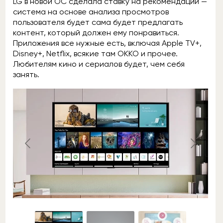
LG в новой OC сделала ставку на рекомендации —
система на основе анализа просмотров
пользователя будет сама будет предлагать
контент, который должен ему понравиться.
Приложения все нужные есть, включая Apple TV+,
Disney+, Netflix, всякие там OKKO и прочее.
Любителям кино и сериалов будет, чем себя
занять.