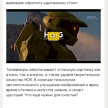
внимание обратить однозначно стоит.
Телевизоры обеспечивают отличную картинку как
в кино, так и в играх, а также удовлетворительное
качество HDR. В наличии технологии
автоматического улучшения изображения и звука,
время отклика и инпутлаг низкие, а смарт
шустрый. Что ещё нужно для счастья?