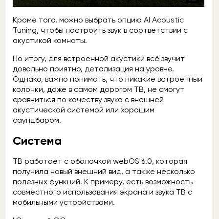
Кроме того, можно выбрать опцию AI Acoustic
Tuning, чтобы настроить звук в соответствии с
акустикой комнаты.
По итогу, для встроенной акустики всё звучит
довольно приятно, детализация на уровне.
Однако, важно понимать, что никакие встроенный
колонки, даже в самом дорогом ТВ, не смогут
сравниться по качеству звука с внешней
акустической системой или хорошим
саундбаром.
Система
ТВ работает с оболочкой webOS 6.0, которая
получила новый внешний вид, а также несколько
полезных функций. К примеру, есть возможность
совместного использования экрана и звука ТВ с
мобильными устройствами.