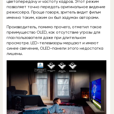
цветопередачу и частоту кадров. Этот режим
позволяет точно передать оригинальное видение
режиссёра. Проще говоря, зритель видит фильм
именно таким, каким он был задуман авторами.
Производитель, помимо прочего, отметил такое
преимущество OLED, как отсутствие угрозы для
глаз пользователя даже при длительном
просмотре. LED-телевизоры мерцают и имеют
синее свечение, OLED-панели этого недостатка
лишены.