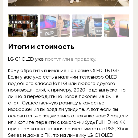
Итоги и стоимость
LG C1 OLED уже
поступили в продажу.
Кому обратить внимание на новые OLED ТВ LG?
Если у вас уже есть в наличии телевизор OLED
подобного класса (от LG или любого другого
производителя), к примеру, 2020 года выпуска, то
лично я переходить на новое поколение бы не
стал. Существенную разницу в качестве
изображения вы вряд ли увидите. А вот если вы
основательно задумались о покупке новой модели
или хотите перейти с какого-нибудь Full HD на 4K,
при этом важна полная совместимость с PS5, Xbox
Series и даже с ПК, то на линейку LG C1 OLED