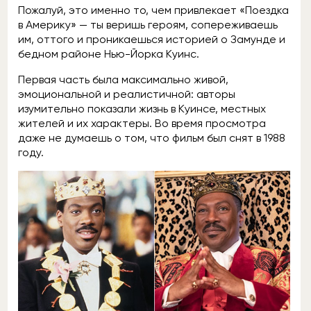
Пожалуй, это именно то, чем привлекает «Поездка
в Америку» — ты веришь героям, сопереживаешь
им, оттого и проникаешься историей о Замунде и
бедном районе Нью-Йорка Куинс.
Первая часть была максимально живой,
эмоциональной и реалистичной: авторы
изумительно показали жизнь в Куинсе, местных
жителей и их характеры. Во время просмотра
даже не думаешь о том, что фильм был снят в 1988
году.