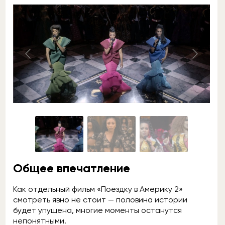
Общее впечатление
Как отдельный фильм «Поездку в Америку 2»
смотреть явно не стоит — половина истории
будет упущена, многие моменты останутся
непонятными.