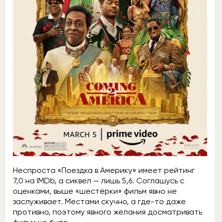
Неспроста «Поездка в Америку» имеет рейтинг
7,0 на IMDb, а сиквел — лишь 5,6. Соглашусь с
оценками, выше «шестёрки» фильм явно не
заслуживает. Местами скучно, а где-то даже
противно, поэтому явного желания досматривать