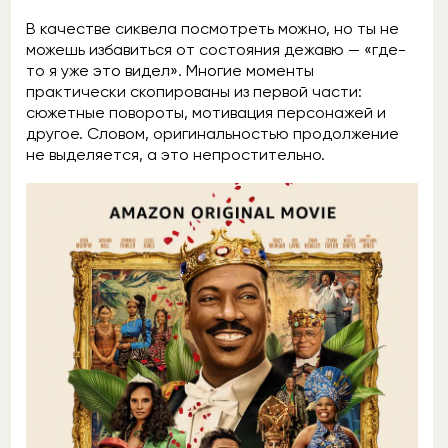
В качестве сиквела посмотреть можно, но ты не
можешь избавиться от состояния дежавю — «где-
то я уже это видел». Многие моменты
практически скопированы из первой части:
сюжетные повороты, мотивация персонажей и
другое. Словом, оригинальностью продолжение
не выделяется, а это непростительно.