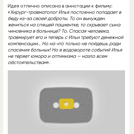
Идея отлично описана в аннотации к фильму:
«
Хирург-травматолог Илья постоянно попадает в
беду из-за своей доброты. То он вынужден
жениться на спящей пациентке, то скрывает сына
чиновника в больнице? То. Спасая человека,
травмирует его и теперь с Ильи требуют денежной
компенсации… Но на что только не пойдешь ради
спасения больных! Но в водовороте событий Илья
не теряет юмора и оптимизма — назло всем
обстоятельствам
».