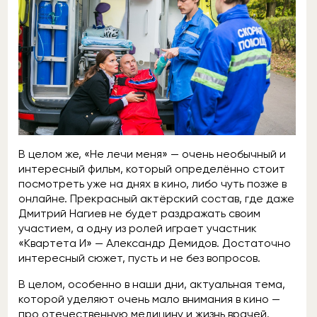
В целом же, «Не лечи меня» — очень необычный и
интересный фильм, который определённо стоит
посмотреть уже на днях в кино, либо чуть позже в
онлайне. Прекрасный актёрский состав, где даже
Дмитрий Нагиев не будет раздражать своим
участием, а одну из ролей играет участник
«Квартета И» — Александр Демидов. Достаточно
интересный сюжет, пусть и не без вопросов.
В целом, особенно в наши дни, актуальная тема,
которой уделяют очень мало внимания в кино —
про отечественную медицину и жизнь врачей.