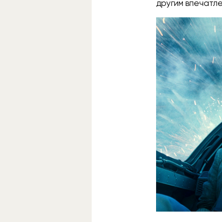
другим впечатле