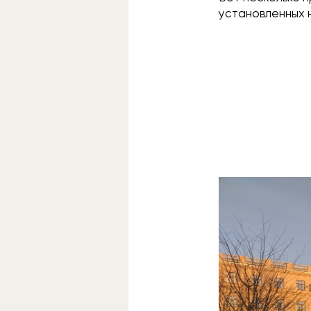
установленных н