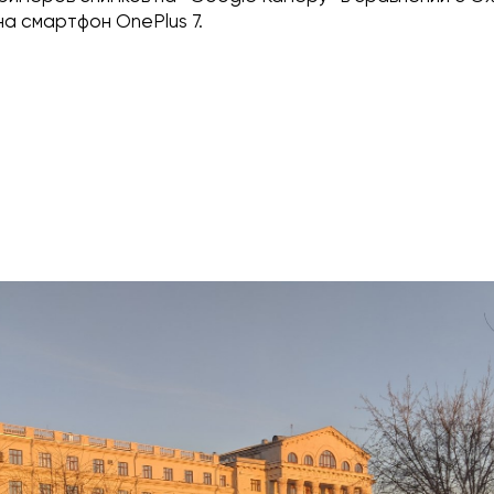
а смартфон OnePlus 7.