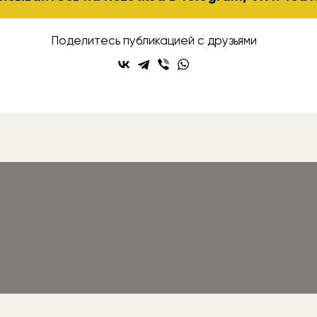
Поделитесь публикацией с друзьями