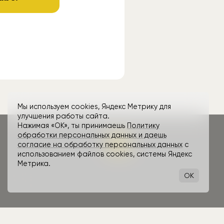
Мы используем cookies, Яндекс Метрику для
улучшения работы сайта.
Нажимая «ОК», ты принимаешь
Политику
обработки персональных данных и даешь
согласие на обработку персональных данных
с
использованием файлов cookies, системы Яндекс
Метрика.
OK